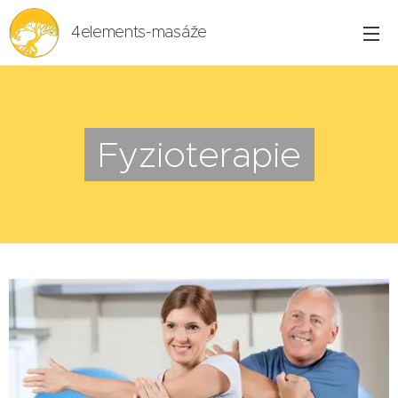
4elements-masáže
Fyzioterapie